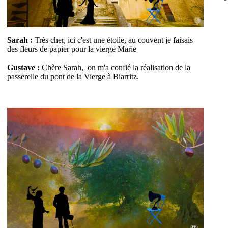
Sarah :
Très cher, ici c'est une étoile, au couvent je faisais
des fleurs de papier pour la vierge Marie
Gustave :
Chère Sarah, on m'a confié la réalisation de la
passerelle du pont de la Vierge à Biarritz.