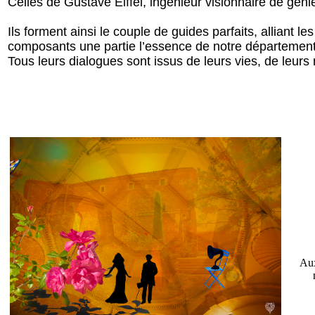
Celles de Gustave Eiffel, ingénieur visionnaire de génie
Ils forment ainsi le couple de guides parfaits, alliant
composants une partie l’essence de notre département
Tous leurs dialogues sont issus de leurs vies, de leurs
Aux