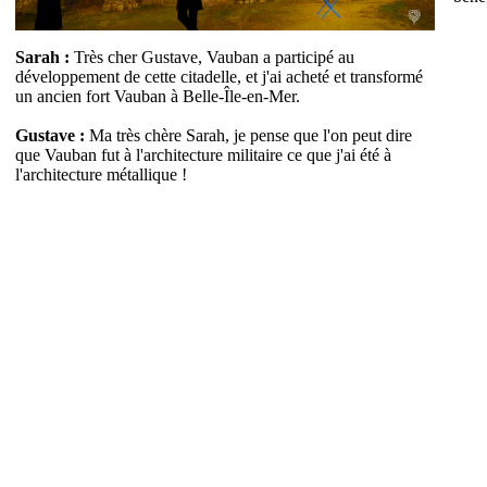
Sarah :
Très cher Gustave, Vauban a participé au
développement de cette citadelle, et j'ai acheté et transformé
un ancien fort Vauban à Belle-Île-en-Mer.
Gustave :
Ma très chère Sarah, je pense que l'on peut dire
que Vauban fut à l'architecture militaire ce que j'ai été à
l'architecture métallique !