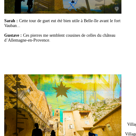
Sarah :
Cette tour de guet eut été bien utile à Belle-île avant le fort
Vauban...
Gustave :
Ces pierres me semblent cousines de celles du château
d’Allemagne-en-Provence.
Villa
Villag