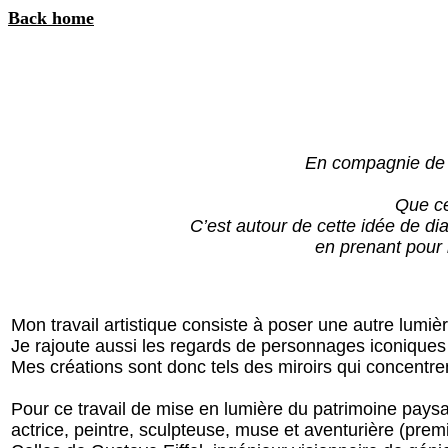
Back home
En compagnie d
Que ce
C’est autour de cette idée de di
en prenant pour 
Mon travail artistique consiste à poser une autre lumiè
Je rajoute aussi les regards de personnages iconiques 
Mes créations sont donc tels des miroirs qui concentre
Pour ce travail de mise en lumière du patrimoine paysa
actrice, peintre, sculpteuse, muse et aventurière (premi