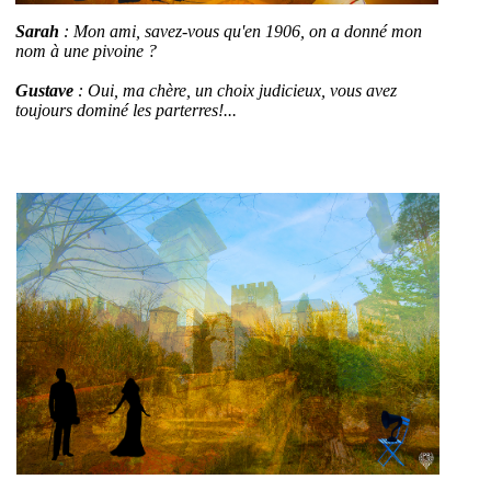
Sarah
: Mon ami, savez-vous qu'en 1906, on a donné mon
nom à une pivoine ?
Gustave
: Oui, ma chère, un choix judicieux, vous avez
toujours dominé les parterres!...