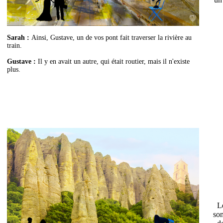
Sarah :
Ainsi, Gustave, un de vos pont fait traverser la rivière au
train.
Gustave :
Il y en avait un autre, qui était routier, mais il n'existe
plus.
L
son