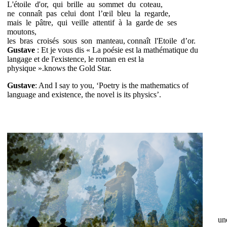
L'étoile d'or, qui brille au sommet du coteau,
ne connaît pas celui dont l’œil bleu la regarde,
mais le pâtre, qui veille attentif à la garde de ses
moutons,
les bras croisés sous son manteau, connaît l'Etoile d’or.
Gustave
: Et je vous dis « La poésie est la mathématique du
langage et de l'existence, le roman en est la
physique ».knows the Gold Star.
Gustave
: And I say to you, ‘Poetry is the mathematics of
language and existence, the novel is its physics’.
un