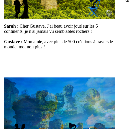
do
Sarah :
Cher Gustave
,
J'ai beau avoir joué sur les 5
continents, je n'ai jamais vu semblables rochers !
Gustave :
Mon amie, avec plus de 500 créations à travers le
monde, moi non plus !