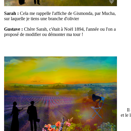
Sarah :
Cela me rappelle l'affiche de Gismonda, par Mucha,
sur laquelle je tiens une branche d'olivier
Gustave :
Chère Sarah, c'était à Noël 1894, l'année ou l'on a
proposé de modifier ou démonter ma tour !
Il
et le